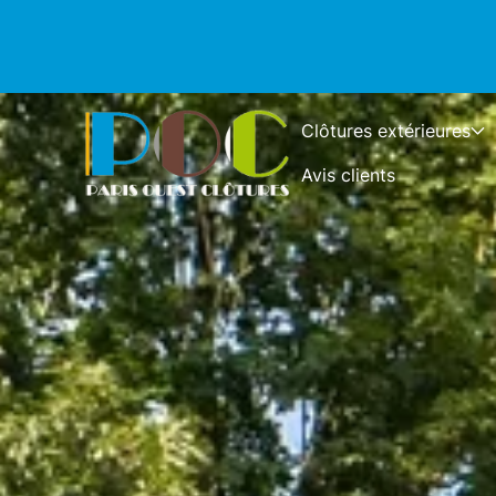
Clôtures extérieures
Avis clients