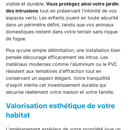
visible et durable.
Vous protégez ainsi votre jardin
des intrusions
tout en préservant l'intimité de vos
espaces verts. Les enfants jouent en toute sécurité
dans un périmètre défini, tandis que vos animaux
domestiques restent dans votre terrain sans risque
de fugue.
Plus qu'une simple délimitation, une installation bien
pensée décourage efficacement les intrus. Les
matériaux modernes comme l'aluminium ou le PVC
résistent aux tentatives d'effraction tout en
conservant un aspect élégant. Votre tranquillité
d'esprit mérite cet investissement durable qui
sécurise réellement votre maison et votre famille.
Valorisation esthétique de votre
habitat
L'aménagement extérieur de votre propriété joue un