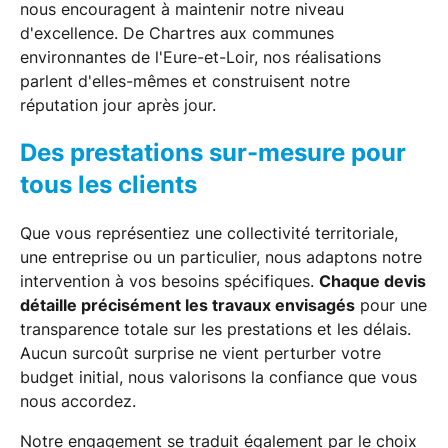
nous encouragent à maintenir notre niveau
d'excellence. De Chartres aux communes
environnantes de l'Eure-et-Loir, nos réalisations
parlent d'elles-mêmes et construisent notre
réputation jour après jour.
Des prestations sur-mesure pour
tous les clients
Que vous représentiez une collectivité territoriale,
une entreprise ou un particulier, nous adaptons notre
intervention à vos besoins spécifiques.
Chaque devis
détaille précisément les travaux envisagés
pour une
transparence totale sur les prestations et les délais.
Aucun surcoût surprise ne vient perturber votre
budget initial, nous valorisons la confiance que vous
nous accordez.
Notre engagement se traduit également par le choix