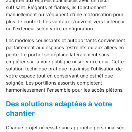
adaptée aux entrées spacieuses avec un recul
suffisant. Élégants et fiables, ils fonctionnent
manuellement ou s'équipent d'une motorisation pour
plus de confort. Les vantaux s'ouvrent vers l'intérieur
ou l'extérieur selon votre configuration.
Les modèles coulissants et autoportants conviennent
parfaitement aux espaces restreints ou aux allées en
pente. Le portail se déplace latéralement sans
empiéter sur la voie publique ni sur votre cour. Cette
solution technique pratique maximise l'utilisation de
votre espace tout en conservant une esthétique
soignée. Les portillons assortis complètent
harmonieusement l'ensemble pour les accès piétons.
Des solutions adaptées à votre
chantier
Chaque projet nécessite une approche personnalisée