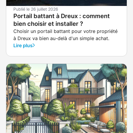
Publié le
26 juillet 2026
Portail battant à Dreux : comment
bien choisir et installer ?
Choisir un portail battant pour votre propriété
à Dreux va bien au-delà d'un simple achat.
Lire plus