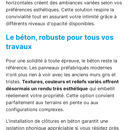
horizontales créent des ambiances variées selon vos
préférences esthétiques. Cette solution respire la
convivialité tout en assurant votre intimité grâce à
différents niveaux d'opacité disponibles.
Le béton, robuste pour tous vos
travaux
Pour une solidité à toute épreuve, le béton reste la
référence. Les panneaux préfabriqués modernes
n'ont plus rien à voir avec les anciens murs gris et
tristes.
Textures, couleurs et reliefs variés offrent
désormais un rendu très esthétique
qui embellit
réellement votre propriété. Cette option convient
parfaitement aux terrains en pente ou aux
configurations complexes.
L'installation de clôtures en béton garantit une
isolation phonique appréciable si vous résidez près