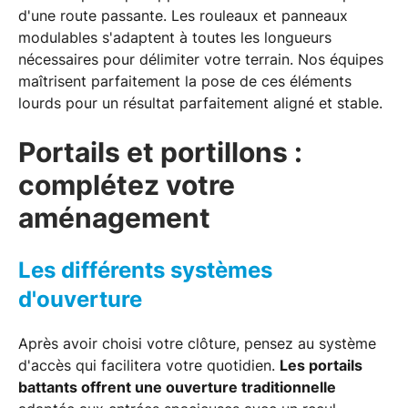
d'une route passante. Les rouleaux et panneaux
modulables s'adaptent à toutes les longueurs
nécessaires pour délimiter votre terrain. Nos équipes
maîtrisent parfaitement la pose de ces éléments
lourds pour un résultat parfaitement aligné et stable.
Portails et portillons :
complétez votre
aménagement
Les différents systèmes
d'ouverture
Après avoir choisi votre clôture, pensez au système
d'accès qui facilitera votre quotidien.
Les portails
battants offrent une ouverture traditionnelle