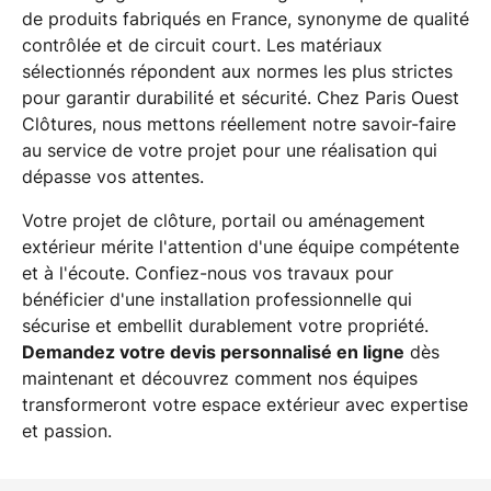
de produits fabriqués en France, synonyme de qualité
contrôlée et de circuit court. Les matériaux
sélectionnés répondent aux normes les plus strictes
pour garantir durabilité et sécurité. Chez Paris Ouest
Clôtures, nous mettons réellement notre savoir-faire
au service de votre projet pour une réalisation qui
dépasse vos attentes.
Votre projet de clôture, portail ou aménagement
extérieur mérite l'attention d'une équipe compétente
et à l'écoute. Confiez-nous vos travaux pour
bénéficier d'une installation professionnelle qui
sécurise et embellit durablement votre propriété.
Demandez votre devis personnalisé en ligne
dès
maintenant et découvrez comment nos équipes
transformeront votre espace extérieur avec expertise
et passion.