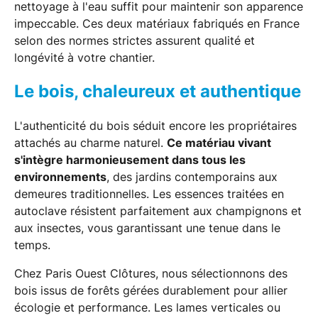
nettoyage à l'eau suffit pour maintenir son apparence
impeccable. Ces deux matériaux fabriqués en France
selon des normes strictes assurent qualité et
longévité à votre chantier.
Le bois, chaleureux et authentique
L'authenticité du bois séduit encore les propriétaires
attachés au charme naturel.
Ce matériau vivant
s'intègre harmonieusement dans tous les
environnements
, des jardins contemporains aux
demeures traditionnelles. Les essences traitées en
autoclave résistent parfaitement aux champignons et
aux insectes, vous garantissant une tenue dans le
temps.
Chez Paris Ouest Clôtures, nous sélectionnons des
bois issus de forêts gérées durablement pour allier
écologie et performance. Les lames verticales ou