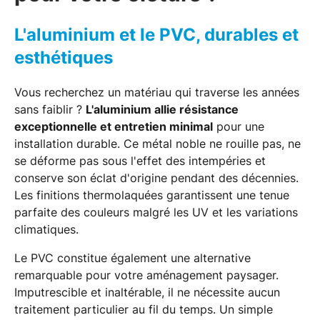
L'aluminium et le PVC, durables et
esthétiques
Vous recherchez un matériau qui traverse les années
sans faiblir ?
L'aluminium allie résistance
exceptionnelle et entretien minimal
pour une
installation durable. Ce métal noble ne rouille pas, ne
se déforme pas sous l'effet des intempéries et
conserve son éclat d'origine pendant des décennies.
Les finitions thermolaquées garantissent une tenue
parfaite des couleurs malgré les UV et les variations
climatiques.
Le PVC constitue également une alternative
remarquable pour votre aménagement paysager.
Imputrescible et inaltérable, il ne nécessite aucun
traitement particulier au fil du temps. Un simple