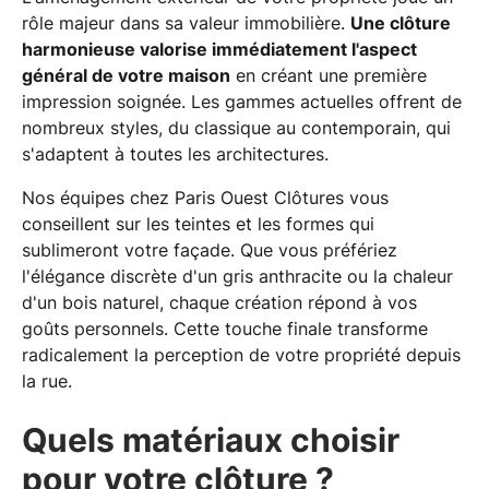
rôle majeur dans sa valeur immobilière.
Une clôture
harmonieuse valorise immédiatement l'aspect
général de votre maison
en créant une première
impression soignée. Les gammes actuelles offrent de
nombreux styles, du classique au contemporain, qui
s'adaptent à toutes les architectures.
Nos équipes chez Paris Ouest Clôtures vous
conseillent sur les teintes et les formes qui
sublimeront votre façade. Que vous préfériez
l'élégance discrète d'un gris anthracite ou la chaleur
d'un bois naturel, chaque création répond à vos
goûts personnels. Cette touche finale transforme
radicalement la perception de votre propriété depuis
la rue.
Quels matériaux choisir
pour votre clôture ?