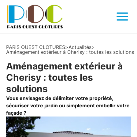
PARIS OUEST CLOTURES
>
Actualités
>
Aménagement extérieur à Cherisy : toutes les solutions
Aménagement extérieur à
Cherisy : toutes les
solutions
Vous envisagez de délimiter votre propriété,
sécuriser votre jardin ou simplement embellir votre
façade ?