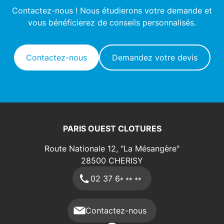
Contactez-nous ! Nous étudierons votre demande et
vous bénéficierez de conseils personnalisés.
Contactez-nous
Demandez votre devis
PARIS OUEST CLOTURES
Route Nationale 12, "La Mésangère"
28500
CHERISY
02 37 6
* ** **
Contactez-nous