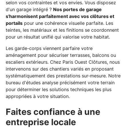
selon vos contraintes et vos envies. Vous disposez
d'un garage intégré ?
Nos portes de garage
s'harmonisent parfaitement avec vos clôtures et
portails
pour une cohérence visuelle parfaite. Les
teintes, les matériaux et les finitions se coordonnent
pour un résultat unifié qui valorise votre habitat.
Les garde-corps viennent parfaire votre
aménagement pour sécuriser terrasses, balcons ou
escaliers extérieurs. Chez Paris Ouest Clôtures, nous
intervenons sur des chantiers variés en proposant
systématiquement des prestations sur-mesure. Notre
bureau d'études analyse précisément votre terrain
pour déterminer les solutions techniques les plus
appropriées à votre situation.
Faites confiance à une
entreprise locale