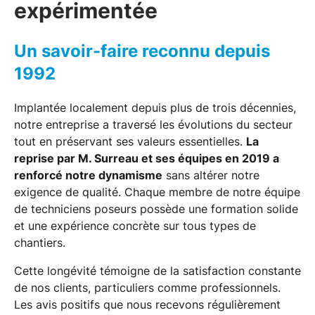
expérimentée
Un savoir-faire reconnu depuis
1992
Implantée localement depuis plus de trois décennies,
notre entreprise a traversé les évolutions du secteur
tout en préservant ses valeurs essentielles.
La
reprise par M. Surreau et ses équipes en 2019 a
renforcé notre dynamisme
sans altérer notre
exigence de qualité. Chaque membre de notre équipe
de techniciens poseurs possède une formation solide
et une expérience concrète sur tous types de
chantiers.
Cette longévité témoigne de la satisfaction constante
de nos clients, particuliers comme professionnels.
Les avis positifs que nous recevons régulièrement