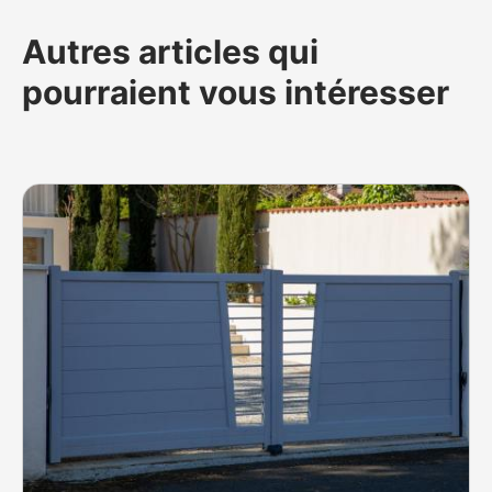
Autres articles qui
pourraient vous intéresser