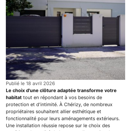
Publié le
18 avril 2026
Le choix d'une clôture adaptée transforme votre
habitat
tout en répondant à vos besoins de
protection et d'intimité. À Chérizy, de nombreux
propriétaires souhaitent allier esthétique et
fonctionnalité pour leurs aménagements extérieurs.
Une installation réussie repose sur le choix des