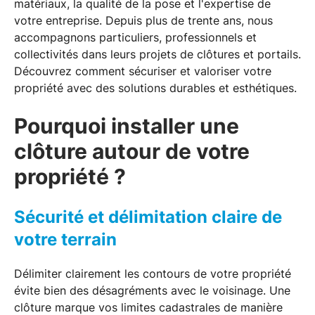
matériaux, la qualité de la pose et l'expertise de
votre entreprise. Depuis plus de trente ans, nous
accompagnons particuliers, professionnels et
collectivités dans leurs projets de clôtures et portails.
Découvrez comment sécuriser et valoriser votre
propriété avec des solutions durables et esthétiques.
Pourquoi installer une
clôture autour de votre
propriété ?
Sécurité et délimitation claire de
votre terrain
Délimiter clairement les contours de votre propriété
évite bien des désagréments avec le voisinage. Une
clôture marque vos limites cadastrales de manière