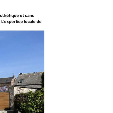
sthétique et sans
 L’expertise locale de