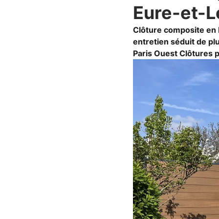
Eure-et-L
Clôture composite en 
entretien séduit de pl
Paris Ouest Clôtures p