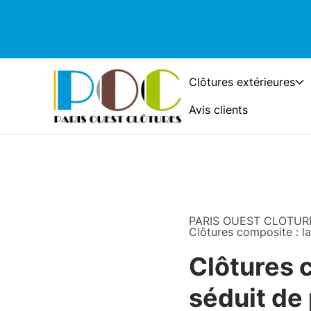
Clôtures extérieures
Avis clients
PARIS OUEST CLOTUR
Clôtures composite : la
Clôtures 
séduit de 