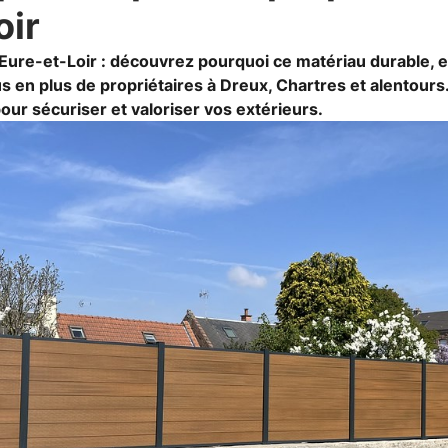
oir
Eure-et-Loir : découvrez pourquoi ce matériau durable, e
us en plus de propriétaires à Dreux, Chartres et alentours.
our sécuriser et valoriser vos extérieurs.