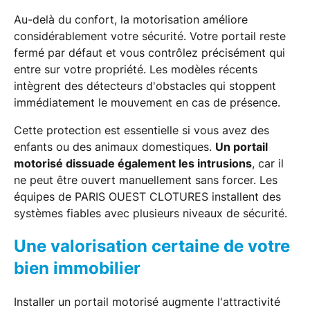
Au-delà du confort, la motorisation améliore
considérablement votre sécurité. Votre portail reste
fermé par défaut et vous contrôlez précisément qui
entre sur votre propriété. Les modèles récents
intègrent des détecteurs d'obstacles qui stoppent
immédiatement le mouvement en cas de présence.
Cette protection est essentielle si vous avez des
enfants ou des animaux domestiques.
Un portail
motorisé dissuade également les intrusions
, car il
ne peut être ouvert manuellement sans forcer. Les
équipes de PARIS OUEST CLOTURES installent des
systèmes fiables avec plusieurs niveaux de sécurité.
Une valorisation certaine de votre
bien immobilier
Installer un portail motorisé augmente l'attractivité