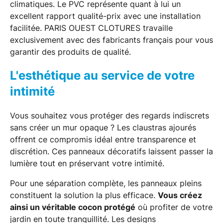
climatiques. Le PVC représente quant à lui un
excellent rapport qualité-prix avec une installation
facilitée. PARIS OUEST CLOTURES travaille
exclusivement avec des fabricants français pour vous
garantir des produits de qualité.
L'esthétique au service de votre
intimité
Vous souhaitez vous protéger des regards indiscrets
sans créer un mur opaque ? Les claustras ajourés
offrent ce compromis idéal entre transparence et
discrétion. Ces panneaux décoratifs laissent passer la
lumière tout en préservant votre intimité.
Pour une séparation complète, les panneaux pleins
constituent la solution la plus efficace.
Vous créez
ainsi un véritable cocon protégé
où profiter de votre
jardin en toute tranquillité. Les designs