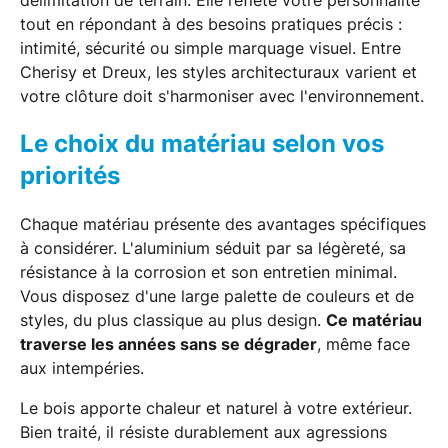
tout en répondant à des besoins pratiques précis :
intimité, sécurité ou simple marquage visuel. Entre
Cherisy et Dreux, les styles architecturaux varient et
votre clôture doit s'harmoniser avec l'environnement.
Le choix du matériau selon vos
priorités
Chaque matériau présente des avantages spécifiques
à considérer. L'aluminium séduit par sa légèreté, sa
résistance à la corrosion et son entretien minimal.
Vous disposez d'une large palette de couleurs et de
styles, du plus classique au plus design.
Ce matériau
traverse les années sans se dégrader
, même face
aux intempéries.
Le bois apporte chaleur et naturel à votre extérieur.
Bien traité, il résiste durablement aux agressions