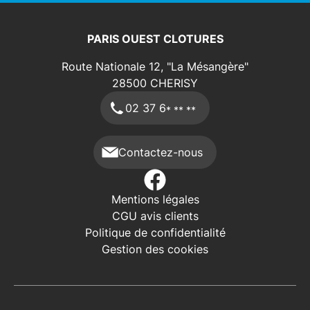
PARIS OUEST CLOTURES
Route Nationale 12, "La Mésangère"
28500
CHERISY
02 37 6
* ** **
Contactez-nous
Mentions légales
CGU avis clients
Politique de confidentialité
Gestion des cookies