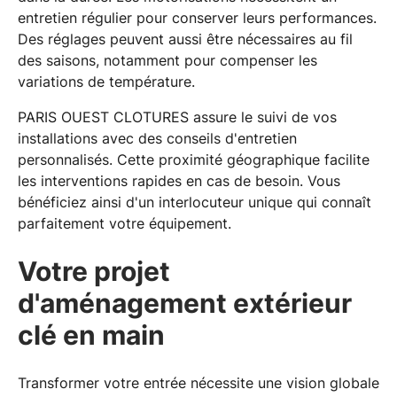
entretien régulier pour conserver leurs performances.
Des réglages peuvent aussi être nécessaires au fil
des saisons, notamment pour compenser les
variations de température.
PARIS OUEST CLOTURES assure le suivi de vos
installations avec des conseils d'entretien
personnalisés. Cette proximité géographique facilite
les interventions rapides en cas de besoin. Vous
bénéficiez ainsi d'un interlocuteur unique qui connaît
parfaitement votre équipement.
Votre projet
d'aménagement extérieur
clé en main
Transformer votre entrée nécessite une vision globale