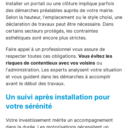
Installer un portail ou une clôture implique parfois
des démarches préalables auprès de votre mairie.
Selon la hauteur, l'emplacement ou le style choisi, une
déclaration de travaux peut être nécessaire. Dans
certains secteurs protégés, les contraintes
esthétiques sont encore plus strictes.
Faire appel à un professionnel vous assure de
respecter toutes ces obligations.
Vous évitez les
risques de contentieux avec vos voisins
ou
l'administration. Les experts analysent votre situation
et vous guident dans les démarches à accomplir
avant le début des travaux.
Un suivi après installation pour
votre sérénité
Votre investissement mérite un accompagnement
dans la durée. Les motorisations nécessitent un