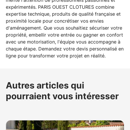
expérimentés. PARIS OUEST CLOTURES combine
expertise technique, produits de qualité française et
proximité locale pour concrétiser vos envies
d'aménagement. Que vous souhaitiez sécuriser votre
propriété, embellir votre entrée ou gagner en confort
avec une motorisation, l'équipe vous accompagne à
chaque étape. Demandez votre devis personnalisé en
ligne pour transformer votre projet en réalité.
Autres articles qui
pourraient vous intéresser