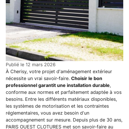
Publié le
12 mars 2026
À Cherisy, votre projet d'aménagement extérieur
nécessite un vrai savoir-faire.
Choisir le bon
professionnel garantit une installation durable
,
conforme aux normes et parfaitement adaptée à vos
besoins. Entre les différents matériaux disponibles,
les systèmes de motorisation et les contraintes
réglementaires, vous avez besoin d'un
accompagnement sur mesure. Depuis plus de 30 ans,
PARIS OUEST CLOTURES met son savoir-faire au