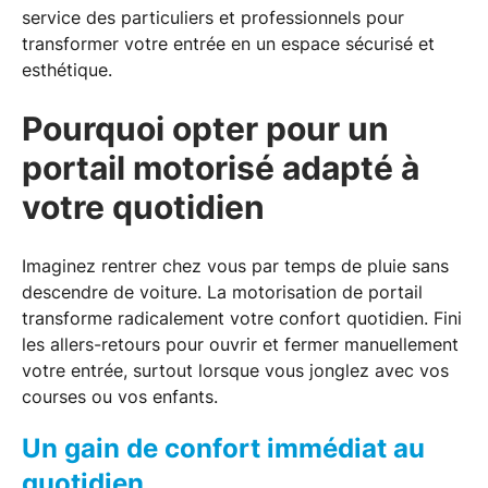
service des particuliers et professionnels pour
transformer votre entrée en un espace sécurisé et
esthétique.
Pourquoi opter pour un
portail motorisé adapté à
votre quotidien
Imaginez rentrer chez vous par temps de pluie sans
descendre de voiture. La motorisation de portail
transforme radicalement votre confort quotidien. Fini
les allers-retours pour ouvrir et fermer manuellement
votre entrée, surtout lorsque vous jonglez avec vos
courses ou vos enfants.
Un gain de confort immédiat au
quotidien