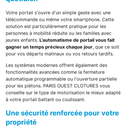
Votre portail s'ouvre d'un simple geste avec une
télécommande ou même votre smartphone. Cette
solution est particulièrement pratique pour les
personnes à mobilité réduite ou les familles avec
jeunes enfants.
L'automatisme de portail vous fait
gagner un temps précieux chaque jour
, que ce soit
pour vos départs matinaux ou vos retours tardifs.
Les systèmes modernes offrent également des
fonctionnalités avancées comme la fermeture
automatique programmable ou l'ouverture partielle
pour les piétons. PARIS OUEST CLOTURES vous
conseille sur le type de motorisation le mieux adapté
à votre portail battant ou coulissant.
Une sécurité renforcée pour votre
propriété