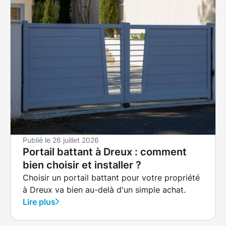
Publié le
26 juillet 2026
Portail battant à Dreux : comment
bien choisir et installer ?
Choisir un portail battant pour votre propriété
à Dreux va bien au-delà d'un simple achat.
Lire plus