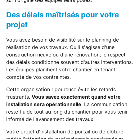
Des délais maîtrisés pour votre
projet
Vous avez besoin de visibilité sur le planning de
réalisation de vos travaux. Qu'il s'agisse d'une
construction neuve ou d'une rénovation, le respect
des délais conditionne souvent d'autres interventions.
Les équipes planifient votre chantier en tenant
compte de vos contraintes.
Cette organisation rigoureuse évite les retards
frustrants.
Vous savez exactement quand votre
installation sera opérationnelle
. La communication
reste fluide tout au long du chantier pour vous tenir
informé de l'avancement des travaux.
Votre projet d'installation de portail ou de clôture
mérite l'attention de professionnels passionnés et