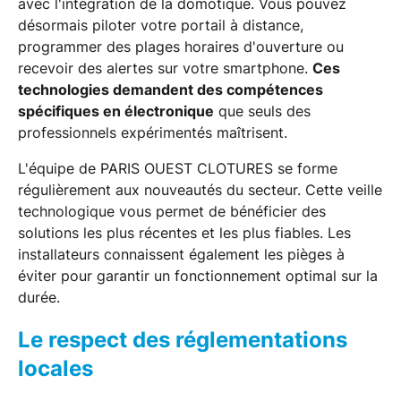
avec l'intégration de la domotique. Vous pouvez
désormais piloter votre portail à distance,
programmer des plages horaires d'ouverture ou
recevoir des alertes sur votre smartphone.
Ces
technologies demandent des compétences
spécifiques en électronique
que seuls des
professionnels expérimentés maîtrisent.
L'équipe de PARIS OUEST CLOTURES se forme
régulièrement aux nouveautés du secteur. Cette veille
technologique vous permet de bénéficier des
solutions les plus récentes et les plus fiables. Les
installateurs connaissent également les pièges à
éviter pour garantir un fonctionnement optimal sur la
durée.
Le respect des réglementations
locales