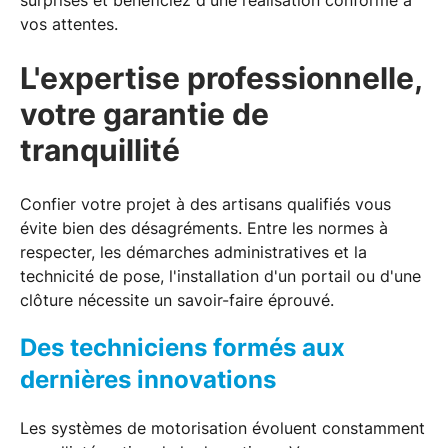
vos attentes.
L'expertise professionnelle,
votre garantie de
tranquillité
Confier votre projet à des artisans qualifiés vous
évite bien des désagréments. Entre les normes à
respecter, les démarches administratives et la
technicité de pose, l'installation d'un portail ou d'une
clôture nécessite un savoir-faire éprouvé.
Des techniciens formés aux
dernières innovations
Les systèmes de motorisation évoluent constamment