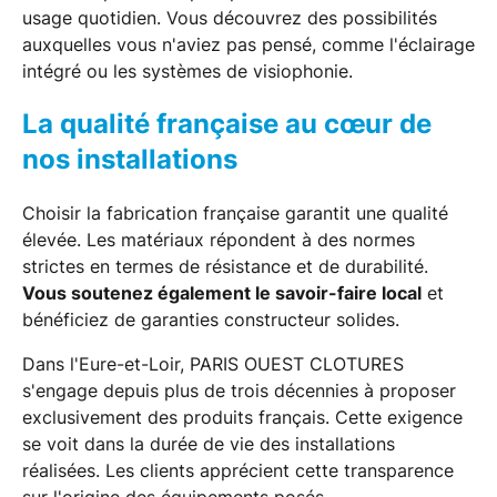
usage quotidien. Vous découvrez des possibilités
auxquelles vous n'aviez pas pensé, comme l'éclairage
intégré ou les systèmes de visiophonie.
La qualité française au cœur de
nos installations
Choisir la fabrication française garantit une qualité
élevée. Les matériaux répondent à des normes
strictes en termes de résistance et de durabilité.
Vous soutenez également le savoir-faire local
et
bénéficiez de garanties constructeur solides.
Dans l'Eure-et-Loir, PARIS OUEST CLOTURES
s'engage depuis plus de trois décennies à proposer
exclusivement des produits français. Cette exigence
se voit dans la durée de vie des installations
réalisées. Les clients apprécient cette transparence
sur l'origine des équipements posés.