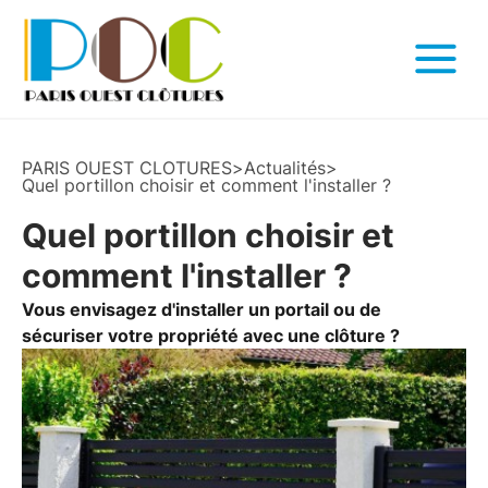
PARIS OUEST CLOTURES
>
Actualités
>
Quel portillon choisir et comment l'installer ?
Quel portillon choisir et
comment l'installer ?
Vous envisagez d'installer un portail ou de
sécuriser votre propriété avec une clôture ?