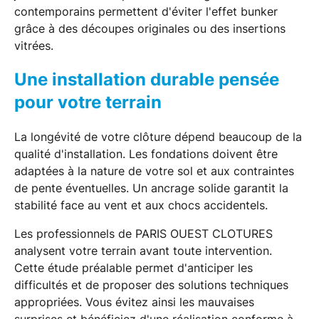
contemporains permettent d'éviter l'effet bunker
grâce à des découpes originales ou des insertions
vitrées.
Une installation durable pensée
pour votre terrain
La longévité de votre clôture dépend beaucoup de la
qualité d'installation. Les fondations doivent être
adaptées à la nature de votre sol et aux contraintes
de pente éventuelles. Un ancrage solide garantit la
stabilité face au vent et aux chocs accidentels.
Les professionnels de PARIS OUEST CLOTURES
analysent votre terrain avant toute intervention.
Cette étude préalable permet d'anticiper les
difficultés et de proposer des solutions techniques
appropriées. Vous évitez ainsi les mauvaises
surprises et bénéficiez d'une réalisation conforme à