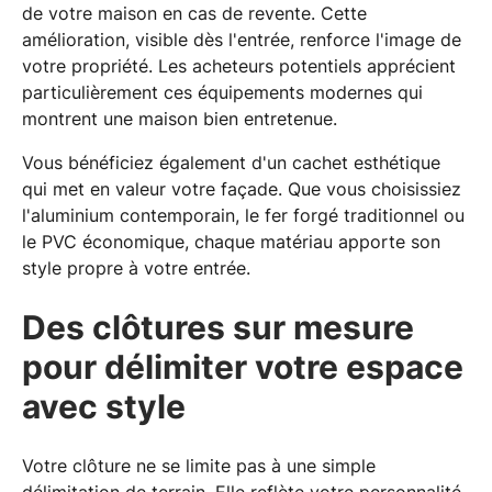
de votre maison en cas de revente. Cette
amélioration, visible dès l'entrée, renforce l'image de
votre propriété. Les acheteurs potentiels apprécient
particulièrement ces équipements modernes qui
montrent une maison bien entretenue.
Vous bénéficiez également d'un cachet esthétique
qui met en valeur votre façade. Que vous choisissiez
l'aluminium contemporain, le fer forgé traditionnel ou
le PVC économique, chaque matériau apporte son
style propre à votre entrée.
Des clôtures sur mesure
pour délimiter votre espace
avec style
Votre clôture ne se limite pas à une simple
délimitation de terrain. Elle reflète votre personnalité