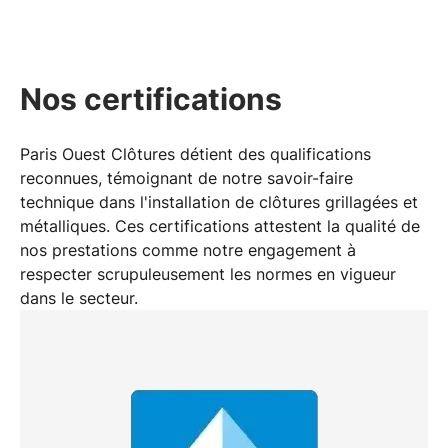
Nos certifications
Paris Ouest Clôtures détient des
qualifications
reconnues
, témoignant de notre savoir-faire
technique dans l'installation de
clôtures grillagées et
métalliques
. Ces certifications attestent la qualité de
nos prestations comme notre engagement à
respecter scrupuleusement les normes en vigueur
dans le secteur.