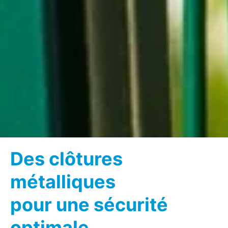
Des clôtures
métalliques
pour une sécurité
optimale