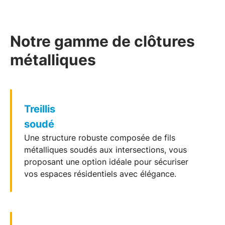
Notre gamme de clôtures
métalliques
Treillis
soudé
Une structure robuste composée de fils
métalliques soudés aux intersections, vous
proposant une option idéale pour sécuriser
vos espaces résidentiels avec élégance.