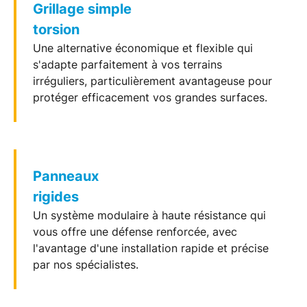
Grillage simple
torsion
Une alternative économique et flexible qui
s'adapte parfaitement à vos terrains
irréguliers, particulièrement avantageuse pour
protéger efficacement vos grandes surfaces.
Panneaux
rigides
Un système modulaire à haute résistance qui
vous offre une défense renforcée, avec
l'avantage d'une installation rapide et précise
par nos spécialistes.