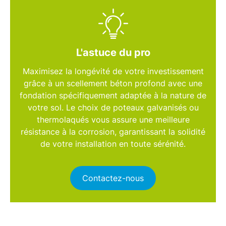
L'astuce du pro
Maximisez la longévité de votre investissement
grâce à un
scellement béton profond
avec une
fondation spécifiquement adaptée à la nature de
votre sol. Le choix de poteaux galvanisés ou
thermolaqués vous assure une
meilleure
résistance à la corrosion
, garantissant la solidité
de votre installation en toute sérénité.
Contactez-nous