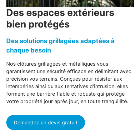
Des espaces extérieurs
bien protégés
Des solutions grillagées adaptées à
chaque besoin
Nos clôtures grillagées et métalliques vous
garantissent une
sécurité efficace
en délimitant avec
précision vos terrains. Conçues pour résister aux
intempéries ainsi qu'aux tentatives d'intrusion, elles
forment une
barrière fiable et robuste
qui protège
votre propriété jour après jour, en toute tranquillité.
Demandez un devis gratuit