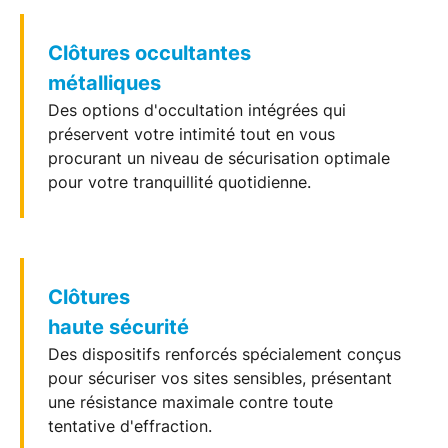
Clôtures occultantes
métalliques
Des options d'occultation intégrées qui
préservent votre intimité tout en vous
procurant un niveau de sécurisation optimale
pour votre tranquillité quotidienne.
Clôtures
haute sécurité
Des dispositifs renforcés spécialement conçus
pour sécuriser vos sites sensibles, présentant
une résistance maximale contre toute
tentative d'effraction.