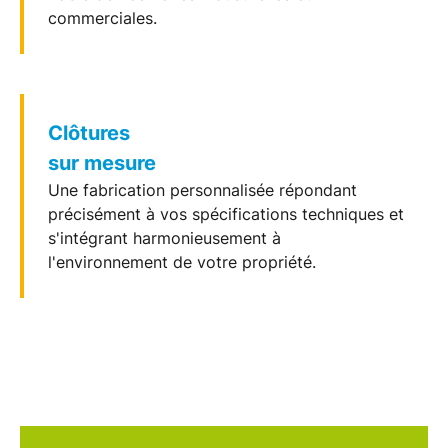
commerciales.
Clôtures
sur mesure
Une fabrication personnalisée répondant
précisément à vos spécifications techniques et
s'intégrant harmonieusement à
l'environnement de votre propriété.