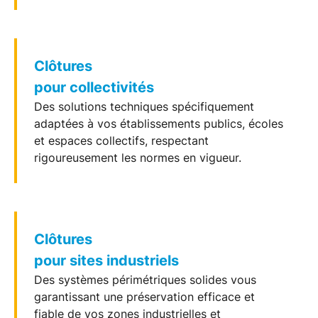
Clôtures
pour collectivités
Des solutions techniques spécifiquement
adaptées à vos établissements publics, écoles
et espaces collectifs, respectant
rigoureusement les normes en vigueur.
Clôtures
pour sites industriels
Des systèmes périmétriques solides vous
garantissant une préservation efficace et
fiable de vos zones industrielles et