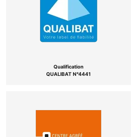
Qualification
QUALIBAT N°4441