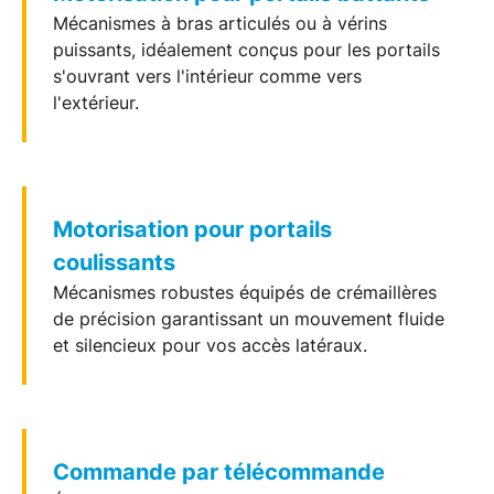
Mécanismes à bras articulés ou à vérins
puissants, idéalement conçus pour les
portails
s'ouvrant vers l'intérieur comme vers
l'extérieur.
Motorisation pour portails
coulissants
Mécanismes robustes équipés de crémaillères
de précision garantissant un mouvement fluide
et silencieux pour vos accès latéraux.
Commande par télécommande