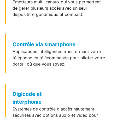
Émetteurs multi-canaux qui vous permettent
de gérer plusieurs accès avec un seul
dispositif ergonomique et compact.
Contrôle via smartphone
Applications intelligentes transformant votre
téléphone en télécommande pour piloter votre
portail
où que vous soyez.
Digicode et
interphonie
Systèmes de contrôle d'accès hautement
sécurisés avec options audio et vidéo pour