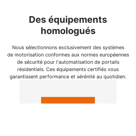
Des équipements
homologués
Nous sélectionnons exclusivement des systèmes
de
motorisation
conformes aux normes européennes
de
sécurité
pour l'
automatisation
de portails
résidentiels. Ces équipements certifiés vous
garantissent performance et sérénité au quotidien.