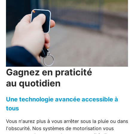
Gagnez en praticité
au quotidien
Une technologie avancée accessible à
tous
Vous n'aurez plus à vous arrêter sous la pluie ou dans
l'obscurité. Nos
systèmes de motorisation
vous