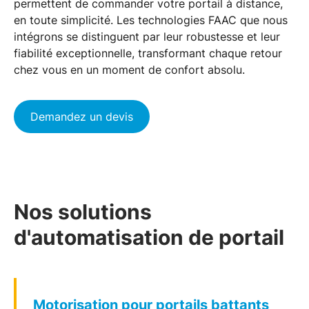
permettent de commander votre
portail
à distance,
en toute simplicité. Les
technologies FAAC
que nous
intégrons se distinguent par leur robustesse et leur
fiabilité exceptionnelle, transformant chaque retour
chez vous en un moment de confort absolu.
Demandez un devis
Nos solutions
d'automatisation de portail
Motorisation pour portails battants