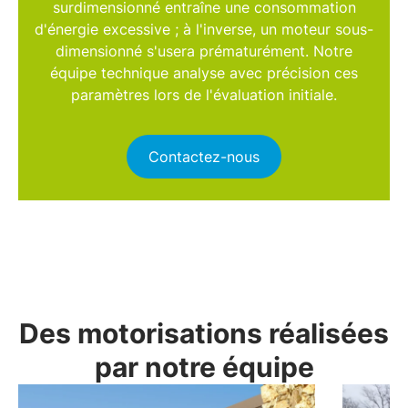
surdimensionné entraîne une consommation
d'énergie excessive ; à l'inverse, un moteur sous-
dimensionné s'usera prématurément. Notre
équipe technique analyse avec précision ces
paramètres lors de l'évaluation initiale.
Contactez-nous
Des motorisations réalisées
par notre équipe