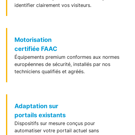
identifier clairement vos visiteurs.
Motorisation
certifiée FAAC
Équipements premium conformes aux normes
européennes de
sécurité
, installés par nos
techniciens qualifiés et agréés.
Adaptation sur
portails existants
Dispositifs sur mesure conçus pour
automatiser votre
portail
actuel sans