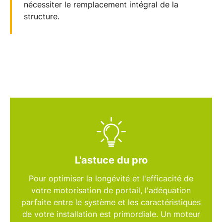
nécessiter le remplacement intégral de la
structure.
L'astuce du pro
Pour optimiser la longévité et l'efficacité de
votre
motorisation de portail
, l'adéquation
parfaite entre le système et les caractéristiques
de votre installation est primordiale. Un moteur