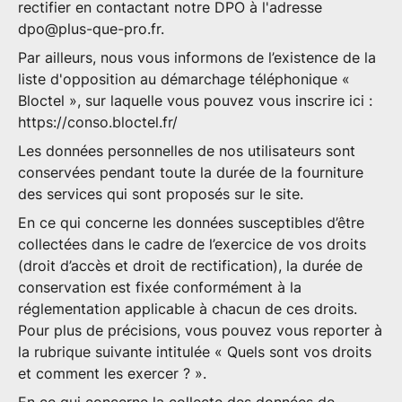
rectifier en contactant notre DPO à l'adresse
dpo@plus-que-pro.fr
.
Par ailleurs, nous vous informons de l’existence de la
liste d'opposition au démarchage téléphonique «
Bloctel », sur laquelle vous pouvez vous inscrire ici :
https://conso.bloctel.fr/
Les données personnelles de nos utilisateurs sont
conservées pendant toute la durée de la fourniture
des services qui sont proposés sur le site.
En ce qui concerne les données susceptibles d’être
collectées dans le cadre de l’exercice de vos droits
(droit d’accès et droit de rectification), la durée de
conservation est fixée conformément à la
réglementation applicable à chacun de ces droits.
Pour plus de précisions, vous pouvez vous reporter à
la rubrique suivante intitulée « Quels sont vos droits
et comment les exercer ? ».
En ce qui concerne la collecte des données de