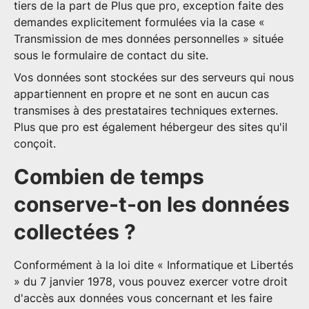
tiers de la part de Plus que pro, exception faite des
demandes explicitement formulées via la case «
Transmission de mes données personnelles » située
sous le formulaire de contact du site.
Vos données sont stockées sur des serveurs qui nous
appartiennent en propre et ne sont en aucun cas
transmises à des prestataires techniques externes.
Plus que pro est également hébergeur des sites qu'il
conçoit.
Combien de temps
conserve-t-on les données
collectées ?
Conformément à la loi dite « Informatique et Libertés
» du 7 janvier 1978, vous pouvez exercer votre droit
d'accès aux données vous concernant et les faire