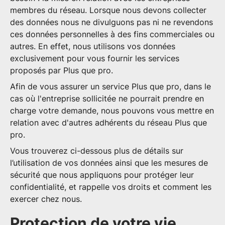
membres du réseau. Lorsque nous devons collecter
des données nous ne divulguons pas ni ne revendons
ces données personnelles à des fins commerciales ou
autres. En effet, nous utilisons vos données
exclusivement pour vous fournir les services
proposés par Plus que pro.
Afin de vous assurer un service Plus que pro, dans le
cas où l'entreprise sollicitée ne pourrait prendre en
charge votre demande, nous pouvons vous mettre en
relation avec d'autres adhérents du réseau Plus que
pro.
Vous trouverez ci-dessous plus de détails sur
l’utilisation de vos données ainsi que les mesures de
sécurité que nous appliquons pour protéger leur
confidentialité, et rappelle vos droits et comment les
exercer chez nous.
Protection de votre vie