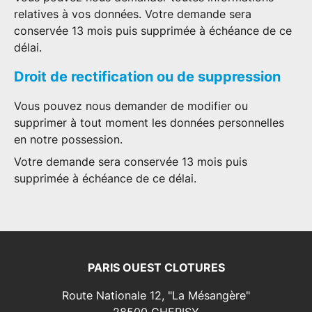
relatives à vos données. Votre demande sera
conservée 13 mois puis supprimée à échéance de ce
délai.
Droit de rectification ou de suppression
Vous pouvez nous demander de modifier ou
supprimer à tout moment les données personnelles
en notre possession.
Votre demande sera conservée 13 mois puis
supprimée à échéance de ce délai.
PARIS OUEST CLOTURES
Route Nationale 12, "La Mésangère"
28500
CHERISY