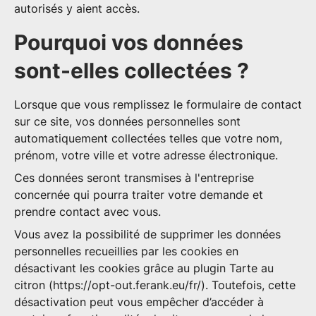
autorisés y aient accès.
Pourquoi vos données
sont-elles collectées ?
Lorsque que vous remplissez le formulaire de contact
sur ce site, vos données personnelles sont
automatiquement collectées telles que votre nom,
prénom, votre ville et votre adresse électronique.
Ces données seront transmises à l'entreprise
concernée qui pourra traiter votre demande et
prendre contact avec vous.
Vous avez la possibilité de supprimer les données
personnelles recueillies par les cookies en
désactivant les cookies grâce au plugin Tarte au
citron (https://opt-out.ferank.eu/fr/). Toutefois, cette
désactivation peut vous empêcher d’accéder à