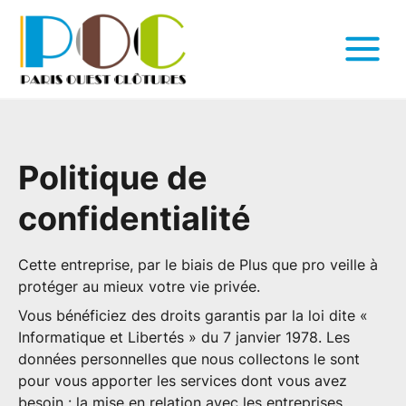
Politique de
confidentialité
Cette entreprise, par le biais de Plus que pro veille à
protéger au mieux votre vie privée.
Vous bénéficiez des droits garantis par la loi dite «
Informatique et Libertés » du 7 janvier 1978. Les
données personnelles que nous collectons le sont
pour vous apporter les services dont vous avez
besoin : la mise en relation avec les entreprises