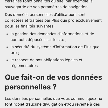
certaines fonctionnalités du site, par exemple la
sauvegarde de vos paramètres de navigation.
Des données personnelles d’utilisateurs sont
collectées et traitées par Plus que pro exclusivement
pour les finalités suivantes :
la gestion des demandes d’informations et de
contacts déposées sur le site ;
la sécurité du système d’information de Plus que
pro ;
le respect de nos obligations légales et
réglementaires.
Que fait-on de vos données
personnelles ?
Les données personnelles que vous communiquez ne
font l’objet d’aucune divulgation et/ou revente à des