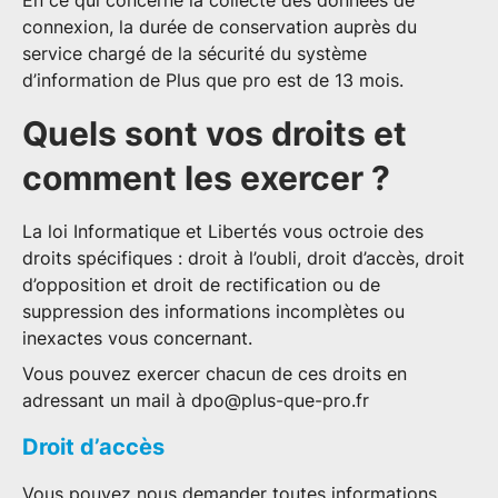
connexion, la durée de conservation auprès du
service chargé de la sécurité du système
d’information de Plus que pro est de 13 mois.
Quels sont vos droits et
comment les exercer ?
La loi Informatique et Libertés vous octroie des
droits spécifiques : droit à l’oubli, droit d’accès, droit
d’opposition et droit de rectification ou de
suppression des informations incomplètes ou
inexactes vous concernant.
Vous pouvez exercer chacun de ces droits en
adressant un mail à
dpo@plus-que-pro.fr
Droit d’accès
Vous pouvez nous demander toutes informations