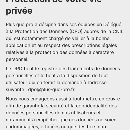
privée
Plus que pro a désigné dans ses équipes un Délégué
à la Protection des Données (DPO) auprès de la CNIL
qui est notamment chargé de veiller à la bonne
application et au respect des prescriptions légales
relatives à la protection des données à caractère
personnel.
Le DPO tient le registre des traitements de données
personnelles et le tient à la disposition de tout
utilisateur qui en ferait la demande à l’adresse
suivante :
dpo@plus-que-pro.fr
.
Nous nous engageons aussi à tout mettre en œuvre
afin de garantir la sécurité et la confidentialité des
données personnelles de nos utilisateurs et
notamment à empêcher que ces données ne soient
endommagées, effacées ou que des tiers non