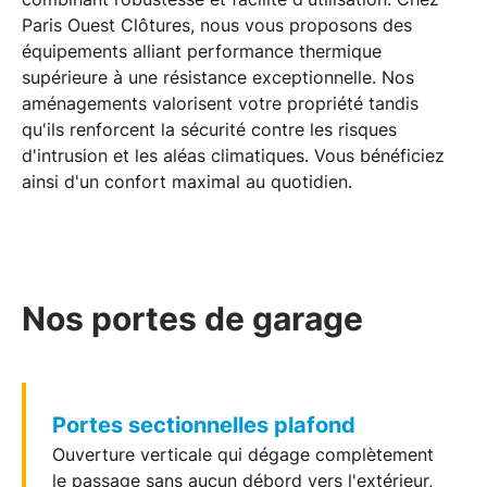
Paris Ouest Clôtures, nous vous proposons des
équipements alliant performance thermique
supérieure à une résistance exceptionnelle. Nos
aménagements valorisent votre propriété tandis
qu'ils renforcent la
sécurité
contre les risques
d'intrusion et les aléas climatiques. Vous bénéficiez
ainsi d'un confort maximal au quotidien.
Nos portes de garage
Portes sectionnelles plafond
Ouverture verticale qui dégage complètement
le passage sans aucun débord vers l'extérieur,