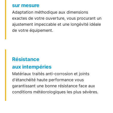
sur mesure
Adaptation méthodique aux dimensions
exactes de votre ouverture, vous procurant un
ajustement impeccable et une longévité idéale
de votre équipement.
Résistance
aux intempéries
Matériaux traités anti-corrosion et joints
d'étanchéité haute performance vous
garantissant une bonne résistance face aux
conditions météorologiques les plus sévères.