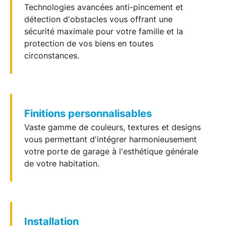
Technologies avancées anti-pincement et
détection d'obstacles vous offrant une
sécurité maximale pour votre famille et la
protection de vos biens en toutes
circonstances.
Finitions personnalisables
Vaste gamme de couleurs, textures et designs
vous permettant d'intégrer harmonieusement
votre porte de garage à l'esthétique générale
de votre habitation.
Installation