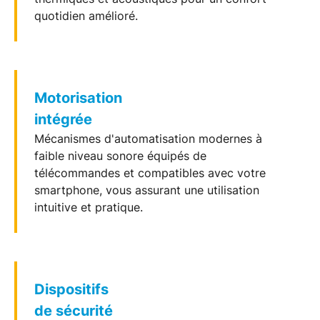
quotidien amélioré.
Motorisation
intégrée
Mécanismes d'
automatisation
modernes à
faible niveau sonore équipés de
télécommandes et compatibles avec votre
smartphone, vous assurant une utilisation
intuitive et pratique.
Dispositifs
de sécurité