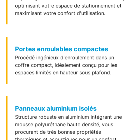
optimisant votre espace de stationnement et
maximisant votre confort d'utilisation.
Portes enroulables compactes
Procédé ingénieux d'enroulement dans un
coffre compact, idéalement conçu pour les
espaces limités en hauteur sous plafond.
Panneaux aluminium isolés
Structure robuste en
aluminium
intégrant une
mousse polyuréthane haute densité, vous
procurant de très bonnes propriétés
thermiques et acoustiques pour un confort