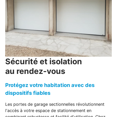
Sécurité et isolation
au rendez-vous
Protégez votre habitation avec des
dispositifs fiables
Les portes de garage sectionnelles révolutionnent
l'accès à votre espace de stationnement en
combinant
robustesse
et
facilité d'utilisation
. Chez