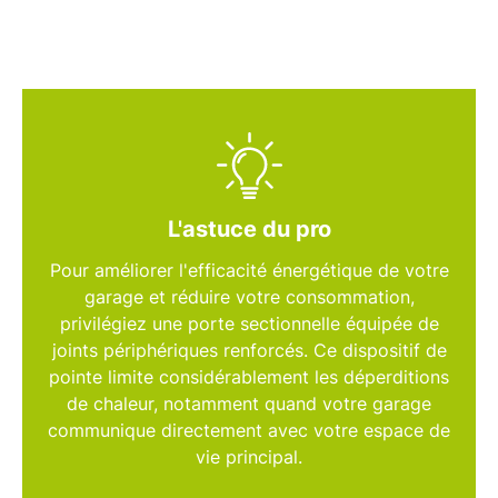
L'astuce du pro
Pour améliorer l'efficacité énergétique de votre
garage et réduire votre consommation,
privilégiez une
porte sectionnelle
équipée de
joints périphériques renforcés. Ce dispositif de
pointe limite considérablement les déperditions
de chaleur, notamment quand votre garage
communique directement avec votre espace de
vie principal.