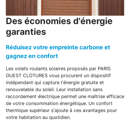
Des économies d'énergie
garanties
Réduisez votre empreinte carbone et
gagnez en confort
Les
volets roulants solaires
proposés par PARIS
OUEST CLOTURES vous procurent un dispositif
indépendant qui capture l'énergie gratuite et
renouvelable du soleil. Leur installation sans
raccordement électrique permet une
maîtrise efficace
de votre consommation énergétique
. Un confort
thermique supérieur s'ajoute à ces avantages pour
votre habitation au quotidien.