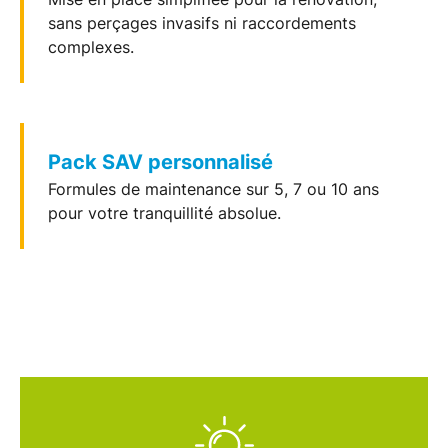
sans perçages invasifs ni raccordements
complexes.
Pack SAV personnalisé
Formules de
maintenance
sur 5, 7 ou 10 ans
pour votre tranquillité absolue.