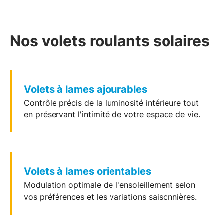
Nos volets roulants solaires
Volets à lames ajourables
Contrôle précis de la luminosité intérieure tout
en préservant l'intimité de votre
espace de vie
.
Volets à lames orientables
Modulation optimale de l'ensoleillement selon
vos préférences et les
variations saisonnières
.