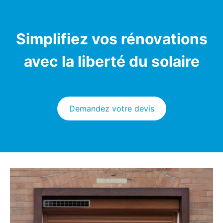
Simplifiez vos rénovations
avec la liberté du solaire
Demandez votre devis