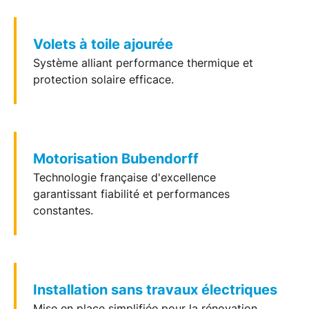
Volets à toile ajourée
Système alliant
performance thermique
et
protection solaire efficace.
Motorisation Bubendorff
Technologie française
d'excellence
garantissant fiabilité et performances
constantes.
Installation sans travaux électriques
Mise en place simplifiée pour la
rénovation
,