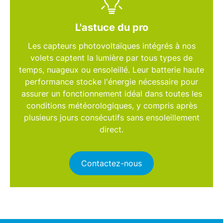
L'astuce du pro
Les
capteurs photovoltaïques
intégrés à nos
volets captent la lumière par tous types de
temps, nuageux ou ensoleillé. Leur
batterie haute
performance
stocke l'énergie nécessaire pour
assurer un fonctionnement idéal dans toutes les
conditions météorologiques, y compris après
plusieurs jours consécutifs sans ensoleillement
direct.
Contactez-nous