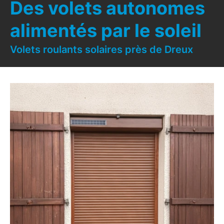
Des volets autonomes
alimentés par le soleil
Volets roulants solaires près de Dreux